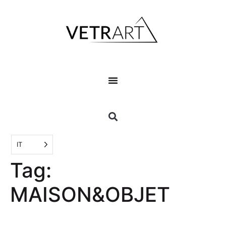
IT
Tag:
MAISON&OBJET