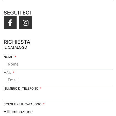
SEGUITECI
RICHIESTA
IL CATALOGO
NOME
MAIL
NUMERO DI TELEFONO
SCEGLIERE IL CATALOGO