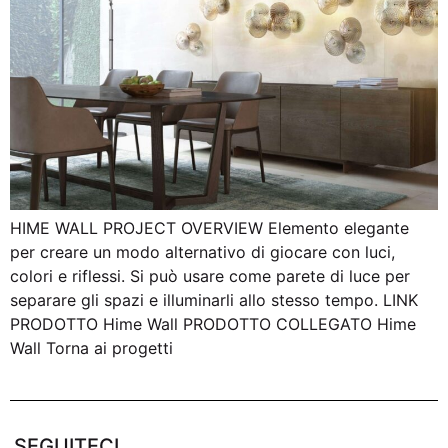
HIME WALL PROJECT OVERVIEW Elemento elegante
per creare un modo alternativo di giocare con luci,
colori e riflessi. Si può usare come parete di luce per
separare gli spazi e illuminarli allo stesso tempo. LINK
PRODOTTO Hime Wall PRODOTTO COLLEGATO Hime
Wall Torna ai progetti
SEGUITECI