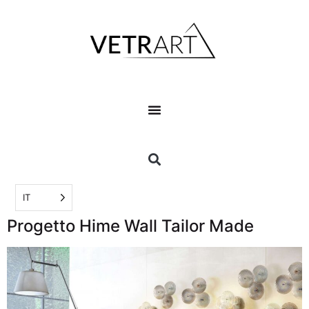
IT
Progetto Hime Wall Tailor Made