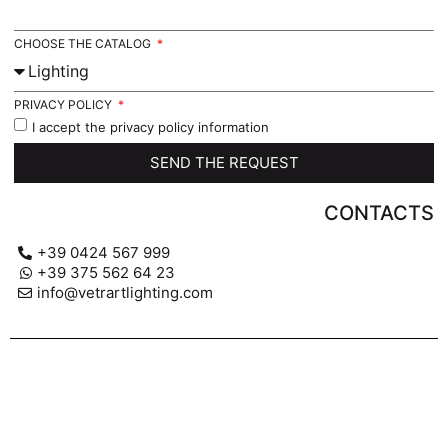
CHOOSE THE CATALOG
PRIVACY POLICY
I accept the privacy policy information
SEND THE REQUEST
CONTACTS
+39 0424 567 999
+39 375 562 64 23
info@vetrartlighting.com