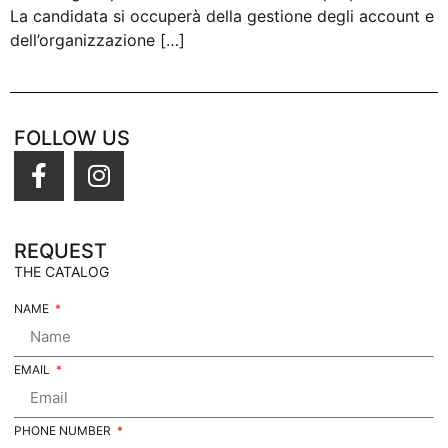
La candidata si occuperà della gestione degli account e
dell’organizzazione […]
FOLLOW US
REQUEST
THE CATALOG
NAME
EMAIL
PHONE NUMBER