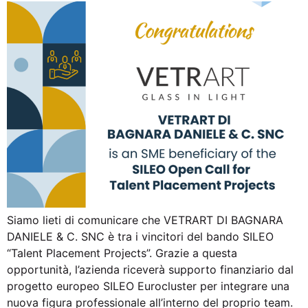
Siamo lieti di comunicare che VETRART DI BAGNARA
DANIELE & C. SNC è tra i vincitori del bando SILEO
“Talent Placement Projects”. Grazie a questa
opportunità, l’azienda riceverà supporto finanziario dal
progetto europeo SILEO Eurocluster per integrare una
nuova figura professionale all’interno del proprio team.