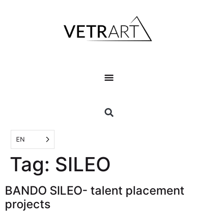
EN
Tag:
SILEO
BANDO SILEO- talent placement
projects