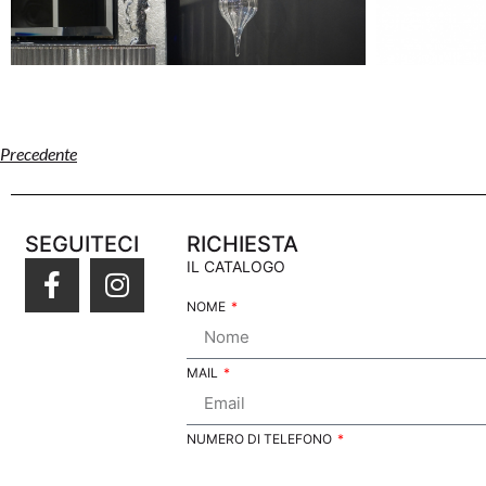
Precedente
SEGUITECI
RICHIESTA
IL CATALOGO
NOME
MAIL
NUMERO DI TELEFONO