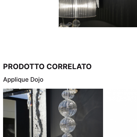
PRODOTTO CORRELATO
Applique Dojo