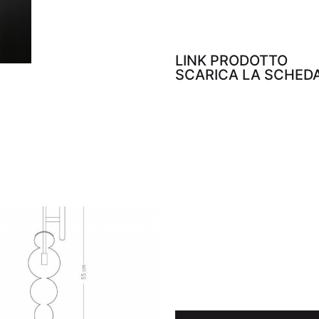
LINK PRODOTTO
SCARICA LA SCHED