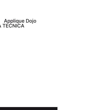
Applique Dojo
A TECNICA