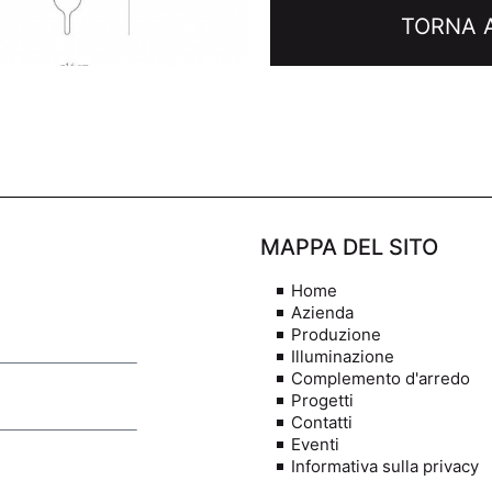
TORNA A
MAPPA DEL SITO
Home
Azienda
Produzione
Illuminazione
Complemento d'arredo
Progetti
Contatti
Eventi
Informativa sulla privacy