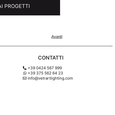
I PROGETTI
Avanti
CONTATTI
+39 0424 567 999
+39 375 562 64 23
info@vetrartlighting.com